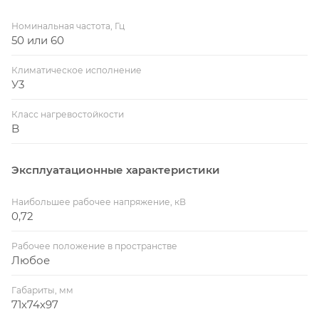
Номинальная частота, Гц
50 или 60
Климатическое исполнение
У3
Класс нагревостойкости
B
Эксплуатационные характеристики
Наибольшее рабочее напряжение, кВ
0,72
Рабочее положение в пространстве
Любое
Габариты, мм
71х74х97