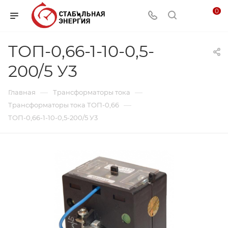
0
ТОП-0,66-1-10-0,5-
200/5 У3
—
—
Главная
Трансформаторы тока
—
Трансформаторы тока ТОП-0,66
ТОП-0,66-1-10-0,5-200/5 У3