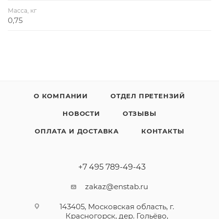
Масса, кг
0,75
О КОМПАНИИ
ОТДЕЛ ПРЕТЕНЗИЙ
НОВОСТИ
ОТЗЫВЫ
ОПЛАТА И ДОСТАВКА
КОНТАКТЫ
+7 495 789-49-43
zakaz@enstab.ru
143405, Московская область, г.
Красногорск, дер. Гольёво,