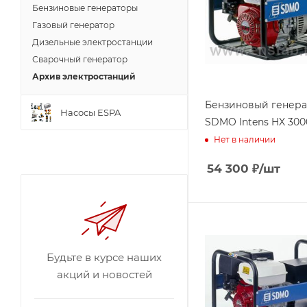
Бензиновые генераторы
Газовый генератор
Дизельные электростанции
Сварочный генератор
Архив электростанций
Бензиновый генера
Насосы ESPA
SDMO Intens HX 300
Нет в наличии
54 300
₽
/шт
Будьте в курсе наших
акций и новостей