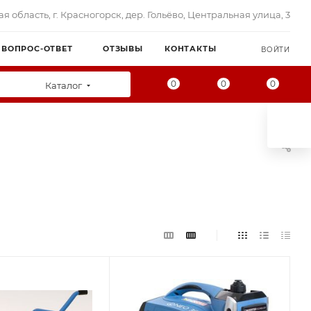
я область, г. Красногорск, дер. Гольёво, Центральная улица, 3
ВОПРОС-ОТВЕТ
ОТЗЫВЫ
КОНТАКТЫ
ВОЙТИ
0
0
0
Каталог