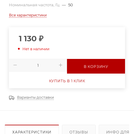
Номинальная частота, Гц
—
50
Все характеристики
1 130
₽
Нет в наличии
В КОРЗИНУ
КУПИТЬ В 1 КЛИК
Варианты доставки
ХАРАКТЕРИСТИКИ
ОТЗЫВЫ
ИНФО ДЛЯ 