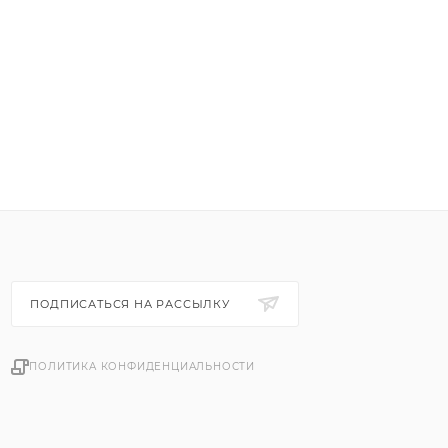
ПОДПИСАТЬСЯ НА РАССЫЛКУ
ПОЛИТИКА КОНФИДЕНЦИАЛЬНОСТИ