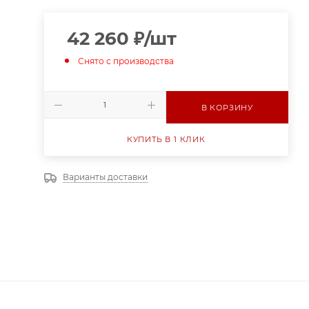
42 260
₽
/шт
Снято с производства
В КОРЗИНУ
КУПИТЬ В 1 КЛИК
Варианты доставки