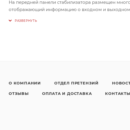
На передней панели стабилизатора размещен мног
отображающий информацию о входном и выходном н
О КОМПАНИИ
ОТДЕЛ ПРЕТЕНЗИЙ
НОВОС
ОТЗЫВЫ
ОПЛАТА И ДОСТАВКА
КОНТАКТ