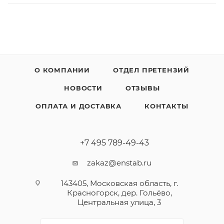
О КОМПАНИИ
ОТДЕЛ ПРЕТЕНЗИЙ
НОВОСТИ
ОТЗЫВЫ
ОПЛАТА И ДОСТАВКА
КОНТАКТЫ
+7 495 789-49-43
zakaz@enstab.ru
143405, Московская область, г.
Красногорск, дер. Гольёво,
Центральная улица, 3