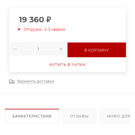
19 360
₽
Отгрузка – 2-3 недели
В КОРЗИНУ
КУПИТЬ В 1 КЛИК
Варианты доставки
ХАРАКТЕРИСТИКИ
ОТЗЫВЫ
ИНФО ДЛЯ 