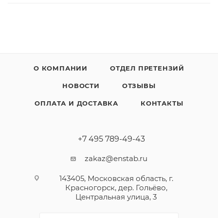
О КОМПАНИИ
ОТДЕЛ ПРЕТЕНЗИЙ
НОВОСТИ
ОТЗЫВЫ
ОПЛАТА И ДОСТАВКА
КОНТАКТЫ
+7 495 789-49-43
zakaz@enstab.ru
143405, Московская область, г.
Красногорск, дер. Гольёво,
Центральная улица, 3