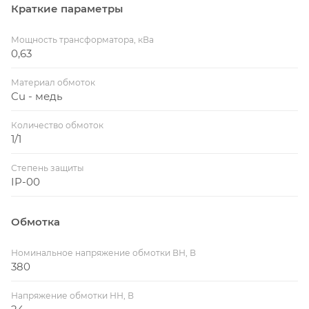
Краткие параметры
Мощность трансформатора, кВа
0,63
Материал обмоток
Cu - медь
Количество обмоток
1/1
Степень защиты
IP-00
Обмотка
Номинальное напряжение обмотки ВН, В
380
Напряжение обмотки НН, В