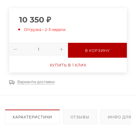
10 350
₽
Отгрузка – 2-3 недели
В КОРЗИНУ
КУПИТЬ В 1 КЛИК
Варианты доставки
ХАРАКТЕРИСТИКИ
ОТЗЫВЫ
ИНФО ДЛЯ 