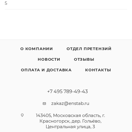
5
О КОМПАНИИ
ОТДЕЛ ПРЕТЕНЗИЙ
НОВОСТИ
ОТЗЫВЫ
ОПЛАТА И ДОСТАВКА
КОНТАКТЫ
+7 495 789-49-43
zakaz@enstab.ru
143405, Московская область, г.
Красногорск, дер. Гольёво,
Центральная улица, 3