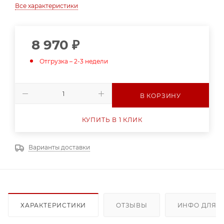
Все характеристики
8 970
₽
Отгрузка – 2-3 недели
В КОРЗИНУ
КУПИТЬ В 1 КЛИК
Варианты доставки
ХАРАКТЕРИСТИКИ
ОТЗЫВЫ
ИНФО ДЛЯ 