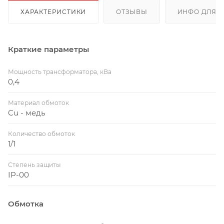
ХАРАКТЕРИСТИКИ
ОТЗЫВЫ
ИНФО ДЛЯ 
Краткие параметры
Мощность трансформатора, кВа
0,4
Материал обмоток
Cu - медь
Количество обмоток
1/1
Степень защиты
IP-00
Обмотка