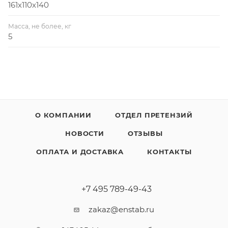
161х110х140
Масса, не более, кг
5
О КОМПАНИИ
ОТДЕЛ ПРЕТЕНЗИЙ
НОВОСТИ
ОТЗЫВЫ
ОПЛАТА И ДОСТАВКА
КОНТАКТЫ
+7 495 789-49-43
zakaz@enstab.ru