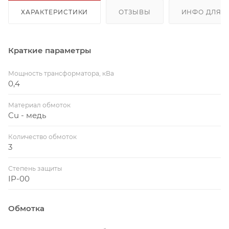
ХАРАКТЕРИСТИКИ
ОТЗЫВЫ
ИНФО ДЛЯ 
Краткие параметры
Мощность трансформатора, кВа
0,4
Материал обмоток
Cu - медь
Количество обмоток
3
Степень защиты
IP-00
Обмотка