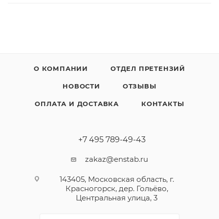
О КОМПАНИИ
ОТДЕЛ ПРЕТЕНЗИЙ
НОВОСТИ
ОТЗЫВЫ
ОПЛАТА И ДОСТАВКА
КОНТАКТЫ
+7 495 789-49-43
zakaz@enstab.ru
143405, Московская область, г.
Красногорск, дер. Гольёво,
Центральная улица, 3