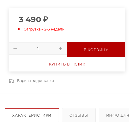
3 490
₽
Отгрузка – 2-3 недели
В КОРЗИНУ
КУПИТЬ В 1 КЛИК
Варианты доставки
ХАРАКТЕРИСТИКИ
ОТЗЫВЫ
ИНФО ДЛЯ 