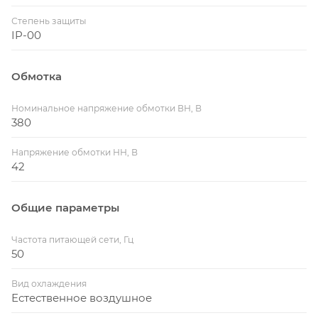
Степень защиты
IP-00
Обмотка
Номинальное напряжение обмотки ВН, В
380
Напряжение обмотки НН, В
42
Общие параметры
Частота питающей сети, Гц
50
Вид охлаждения
Естественное воздушное