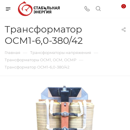
0
Трансформатор
ОСМ1-6,0-380/42
—
—
Главная
Трансформаторы напряжения
—
Трансформаторы ОСМ1, ОСМ, ОСМР
Трансформатор ОСМ1-6,0-380/42