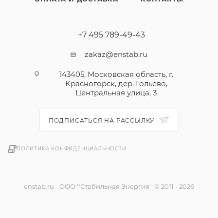
+7 495 789-49-43
zakaz@enstab.ru
143405, Московская область, г.
Красногорск, дер. Гольёво,
Центральная улица, 3
ПОДПИСАТЬСЯ НА РАССЫЛКУ
ПОЛИТИКА КОНФИДЕНЦИАЛЬНОСТИ
enstab.ru - ООО ''Стабильная Энергия'' © 2011 - 2026