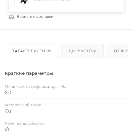
Варианты доставки
ХАРАКТЕРИСТИКИ
ДОКУМЕНТЫ
ОТЗЫВЫ
Краткие параметры
Мощность трансформатора, кВа
6,0
Материал обмоток
Cu
Количество обмоток
1/1