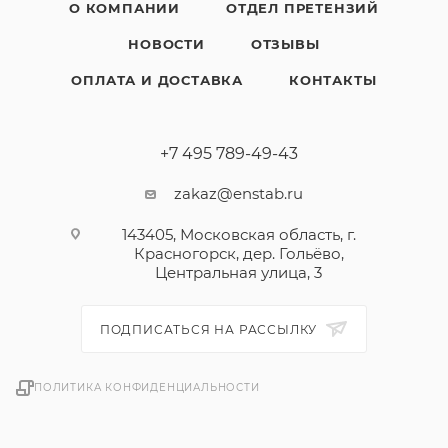
О КОМПАНИИ
ОТДЕЛ ПРЕТЕНЗИЙ
НОВОСТИ
ОТЗЫВЫ
ОПЛАТА И ДОСТАВКА
КОНТАКТЫ
+7 495 789-49-43
zakaz@enstab.ru
143405, Московская область, г.
Красногорск, дер. Гольёво,
Центральная улица, 3
ПОДПИСАТЬСЯ НА РАССЫЛКУ
ПОЛИТИКА КОНФИДЕНЦИАЛЬНОСТИ