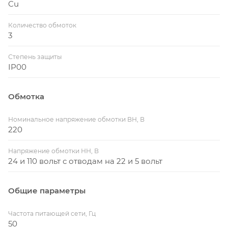
Cu
Количество обмоток
3
Степень защиты
IP00
Обмотка
Номинальное напряжение обмотки ВН, В
220
Напряжение обмотки НН, В
24 и 110 вольт с отводам на 22 и 5 вольт
Общие параметры
Частота питающей сети, Гц
50