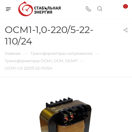
0
ОСМ1-1,0-220/5-22-
110/24
—
—
Главная
Трансформаторы напряжения
—
Трансформаторы ОСМ1, ОСМ, ОСМР
ОСМ1-1,0-220/5-22-110/24