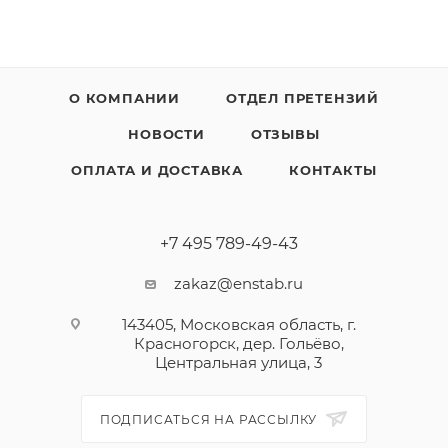
О КОМПАНИИ
ОТДЕЛ ПРЕТЕНЗИЙ
НОВОСТИ
ОТЗЫВЫ
ОПЛАТА И ДОСТАВКА
КОНТАКТЫ
+7 495 789-49-43
zakaz@enstab.ru
143405, Московская область, г.
Красногорск, дер. Гольёво,
Центральная улица, 3
ПОДПИСАТЬСЯ НА РАССЫЛКУ