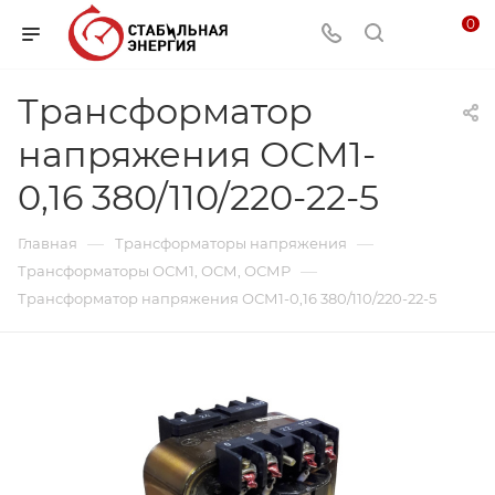
0
Трансформатор
напряжения ОСМ1-
0,16 380/110/220-22-5
—
—
Главная
Трансформаторы напряжения
—
Трансформаторы ОСМ1, ОСМ, ОСМР
Трансформатор напряжения ОСМ1-0,16 380/110/220-22-5