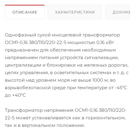
ОПИСАНИЕ
ХАРАКТЕРИСТИКИ
ДОКУМЕН
Однофазный сухой мноцелевой трансформатор
ОСМ1-0,16 380/110/220-22-5 мощностью 0,16 кВт
предназначен для обеспечения необходимым
напряжением питания устройств сигнализации,
централизации и блокировки на железных дорогах,
цепях управления, в осветительных системах и т. д. с
высотой над уровнем моря не выше 1000 м, во
взрывобезопасной среде при температуре от -45°С
до +40°С
Трансформатор напряжения ОСМ1-0,16 380/110/220-
22-5 может устанавливается как в горизонтальном,
так и в вертикальном положении.