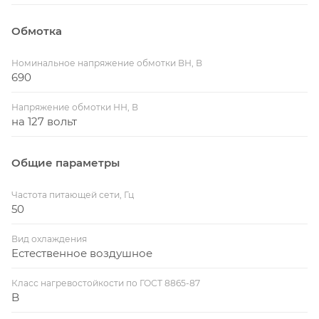
Обмотка
Номинальное напряжение обмотки ВН, В
690
Напряжение обмотки НН, В
на 127 вольт
Общие параметры
Частота питающей сети, Гц
50
Вид охлаждения
Естественное воздушное
Класс нагревостойкости по ГОСТ 8865-87
B