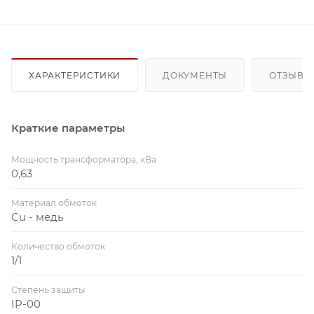
ХАРАКТЕРИСТИКИ
ДОКУМЕНТЫ
ОТЗЫВЫ
Краткие параметры
Мощность трансформатора, кВа
0,63
Материал обмоток
Cu - медь
Количество обмоток
1/1
Степень защиты
IP-00