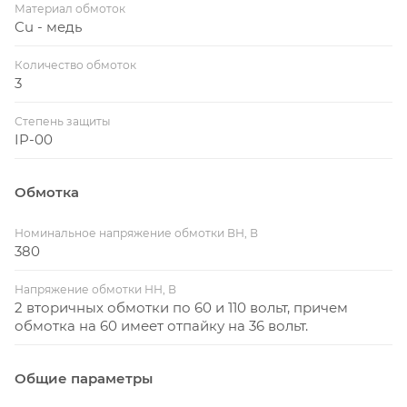
Материал обмоток
Cu - медь
Количество обмоток
3
Степень защиты
IP-00
Обмотка
Номинальное напряжение обмотки ВН, В
380
Напряжение обмотки НН, В
2 вторичных обмотки по 60 и 110 вольт, причем
обмотка на 60 имеет отпайку на 36 вольт.
Общие параметры