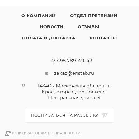
О КОМПАНИИ
ОТДЕЛ ПРЕТЕНЗИЙ
НОВОСТИ
ОТЗЫВЫ
ОПЛАТА И ДОСТАВКА
КОНТАКТЫ
+7 495 789-49-43
zakaz@enstab.ru
143405, Московская область, г.
Красногорск, дер. Гольёво,
Центральная улица, 3
ПОДПИСАТЬСЯ НА РАССЫЛКУ
ПОЛИТИКА КОНФИДЕНЦИАЛЬНОСТИ