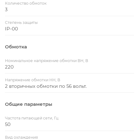
Количество обмоток
3
Степень защиты
IP-00
Обмотка
Номинальное напряжение обмотки ВН, В
220
Напряжение обмотки НН, В
2 вторичных обмотки по 56 вольт.
Общие параметры
Частота питающей сети, Гц
50
Вид охлаждения