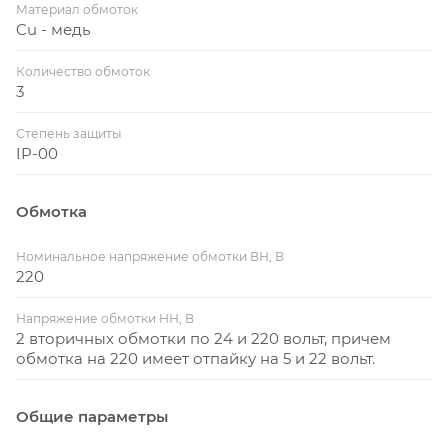
Материал обмоток
Cu - медь
Количество обмоток
3
Степень защиты
IP-00
Обмотка
Номинальное напряжение обмотки ВН, В
220
Напряжение обмотки НН, В
2 вторичных обмотки по 24 и 220 вольт, причем
обмотка на 220 имеет отпайку на 5 и 22 вольт.
Общие параметры