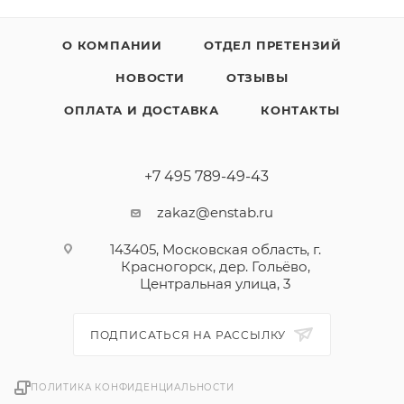
О КОМПАНИИ
ОТДЕЛ ПРЕТЕНЗИЙ
НОВОСТИ
ОТЗЫВЫ
ОПЛАТА И ДОСТАВКА
КОНТАКТЫ
+7 495 789-49-43
zakaz@enstab.ru
143405, Московская область, г.
Красногорск, дер. Гольёво,
Центральная улица, 3
ПОДПИСАТЬСЯ НА РАССЫЛКУ
ПОЛИТИКА КОНФИДЕНЦИАЛЬНОСТИ