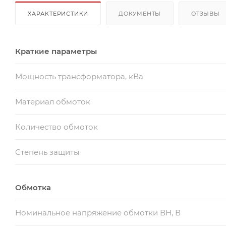
ХАРАКТЕРИСТИКИ
ДОКУМЕНТЫ
ОТЗЫВЫ
Краткие параметры
Мощность трансформатора, кВа
Материал обмоток
Количество обмоток
Степень защиты
Обмотка
Номинальное напряжение обмотки ВН, В