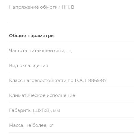
Напряжение обмотки НН, В
Общие параметры
Частота питающей сети, Гц
Вид охлаждения
Класс нагревостойкости по ГОСТ 8865-87
Климатическое исполнение
Габариты (ШхГхВ), мм
Масса, не более, кг