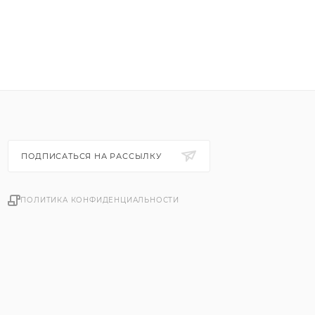
ПОДПИСАТЬСЯ НА РАССЫЛКУ
ПОЛИТИКА КОНФИДЕНЦИАЛЬНОСТИ