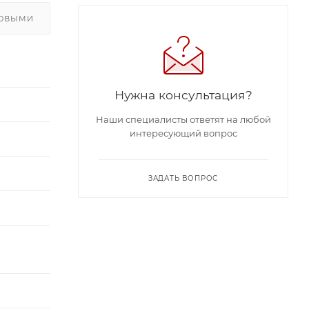
ЛОВЫМИ
Нужна консультация?
Наши специалисты ответят на любой
интересующий вопрос
ЗАДАТЬ ВОПРОС