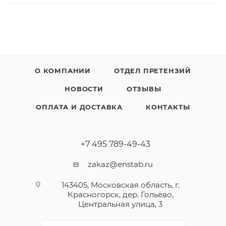
О КОМПАНИИ
ОТДЕЛ ПРЕТЕНЗИЙ
НОВОСТИ
ОТЗЫВЫ
ОПЛАТА И ДОСТАВКА
КОНТАКТЫ
+7 495 789-49-43
zakaz@enstab.ru
143405, Московская область, г.
Красногорск, дер. Гольёво,
Центральная улица, 3