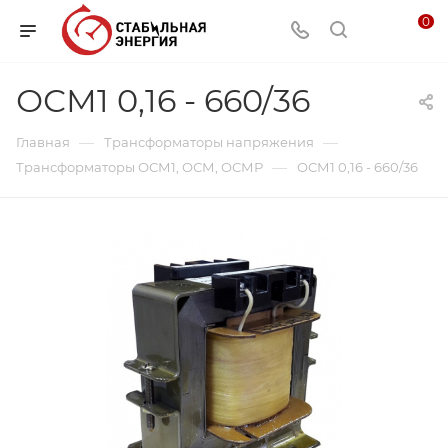
0
ОСМ1 0,16 - 660/36
—
—
Главная
Трансформаторы напряжения
—
Трансформаторы ОСМ1, ОСМ, ОСМР
ОСМ1 0,16 - 660/36