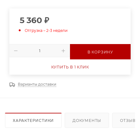
5 360
₽
Отгрузка – 2-3 недели
В КОРЗИНУ
КУПИТЬ В 1 КЛИК
Варианты доставки
ХАРАКТЕРИСТИКИ
ДОКУМЕНТЫ
ОТЗЫВЫ