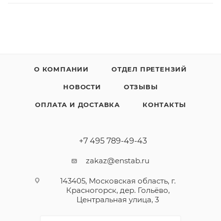
О КОМПАНИИ
ОТДЕЛ ПРЕТЕНЗИЙ
НОВОСТИ
ОТЗЫВЫ
ОПЛАТА И ДОСТАВКА
КОНТАКТЫ
+7 495 789-49-43
zakaz@enstab.ru
143405, Московская область, г.
Красногорск, дер. Гольёво,
Центральная улица, 3