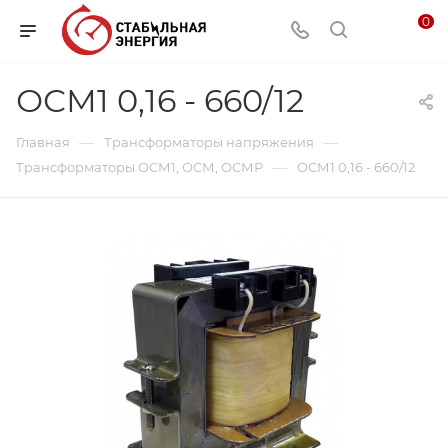
0
ОСМ1 0,16 - 660/12
—
—
Главная
Трансформаторы напряжения
—
Трансформаторы ОСМ1, ОСМ, ОСМР
ОСМ1 0,16 - 660/12