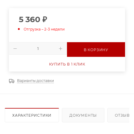
5 360
₽
Отгрузка – 2-3 недели
В КОРЗИНУ
КУПИТЬ В 1 КЛИК
Варианты доставки
ХАРАКТЕРИСТИКИ
ДОКУМЕНТЫ
ОТЗЫВЫ