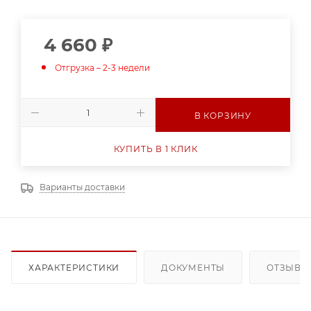
4 660
₽
Отгрузка – 2-3 недели
В КОРЗИНУ
КУПИТЬ В 1 КЛИК
Варианты доставки
ХАРАКТЕРИСТИКИ
ДОКУМЕНТЫ
ОТЗЫВЫ