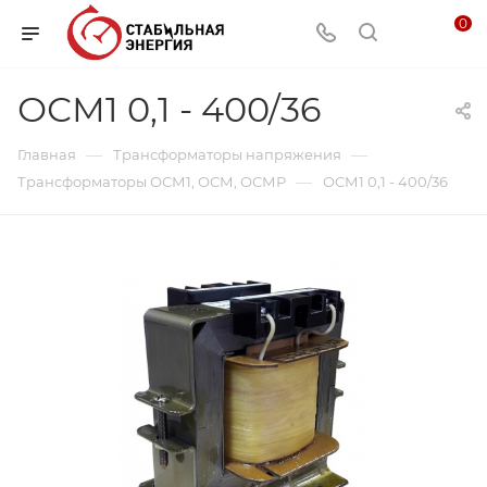
0
ОСМ1 0,1 - 400/36
—
—
Главная
Трансформаторы напряжения
—
Трансформаторы ОСМ1, ОСМ, ОСМР
ОСМ1 0,1 - 400/36