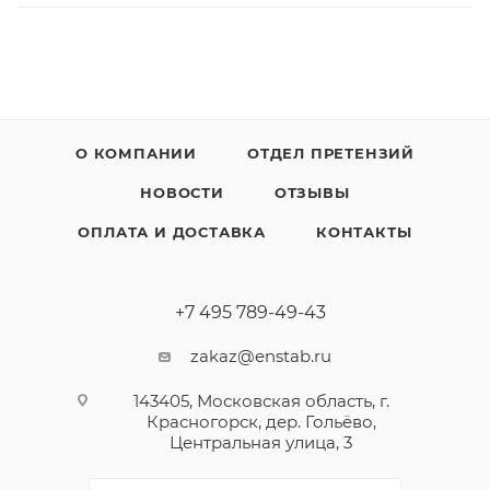
О КОМПАНИИ
ОТДЕЛ ПРЕТЕНЗИЙ
НОВОСТИ
ОТЗЫВЫ
ОПЛАТА И ДОСТАВКА
КОНТАКТЫ
+7 495 789-49-43
zakaz@enstab.ru
143405, Московская область, г.
Красногорск, дер. Гольёво,
Центральная улица, 3