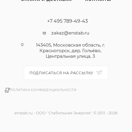
+7 495 789-49-43
zakaz@enstab.ru
143405, Московская область, г.
Красногорск, дер. Гольёво,
Центральная улица, 3
ПОДПИСАТЬСЯ НА РАССЫЛКУ
ПОЛИТИКА КОНФИДЕНЦИАЛЬНОСТИ
enstab.ru - ООО ''Стабильная Энергия'' © 2011 - 2026