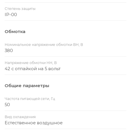
Степень защиты
IP-00
Обмотка
Номинальное напряжение обмотки ВН, В
380
Напряжение обмотки НН, В
42 с отпайкой на 5 вольт
Общие параметры
Частота питающей сети, Гц
50
Вид охлаждения
Естественное воздушное