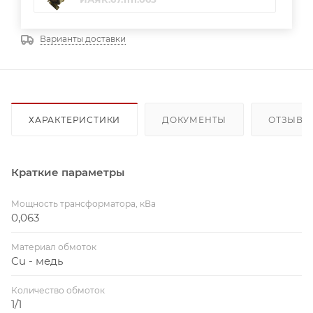
Варианты доставки
ХАРАКТЕРИСТИКИ
ДОКУМЕНТЫ
ОТЗЫВЫ
Краткие параметры
Мощность трансформатора, кВа
0,063
Материал обмоток
Cu - медь
Количество обмоток
1/1