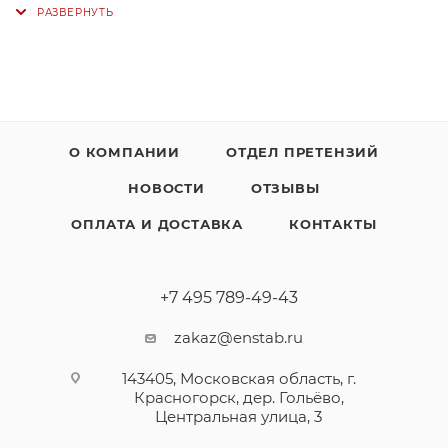
О КОМПАНИИ
ОТДЕЛ ПРЕТЕНЗИЙ
НОВОСТИ
ОТЗЫВЫ
ОПЛАТА И ДОСТАВКА
КОНТАКТЫ
+7 495 789-49-43
zakaz@enstab.ru
143405, Московская область, г.
Красногорск, дер. Гольёво,
Центральная улица, 3