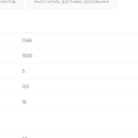
ИЕНТОВ
РАССЧИТАТЬ ДОСТАВКУ ДЕЛОВЫМИ
0,66
1500
5
0,5
16