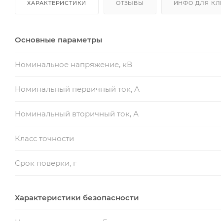
ХАРАКТЕРИСТИКИ
ОТЗЫВЫ
ИНФО ДЛЯ КЛ
Основные параметры
Номинальное напряжение, кВ
Номинальный первичный ток, А
Номинальный вторичный ток, А
Класс точности
Срок поверки, г
Характеристики безопасности