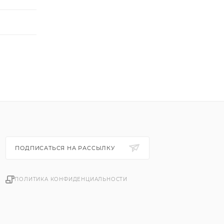
ПОДПИСАТЬСЯ НА РАССЫЛКУ
ПОЛИТИКА КОНФИДЕНЦИАЛЬНОСТИ