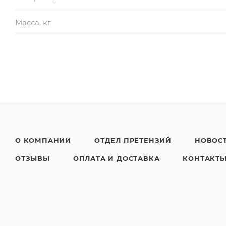
Масса, кг
О КОМПАНИИ
ОТДЕЛ ПРЕТЕНЗИЙ
НОВОС
ОТЗЫВЫ
ОПЛАТА И ДОСТАВКА
КОНТАКТ