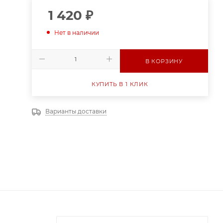
1 420
₽
Нет в наличии
В КОРЗИНУ
КУПИТЬ В 1 КЛИК
Варианты доставки