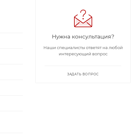
Нужна консультация?
Наши специалисты ответят на любой
интересующий вопрос
ЗАДАТЬ ВОПРОС