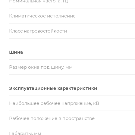
Номинальная частота, Гц
Климатическое исполнение
Класс нагревостойкости
Шина
Размер окна под шину, мм
Эксплуатационные характеристики
Наибольшее рабочее напряжение, кВ
Рабочее положение в пространстве
Габариты, мм