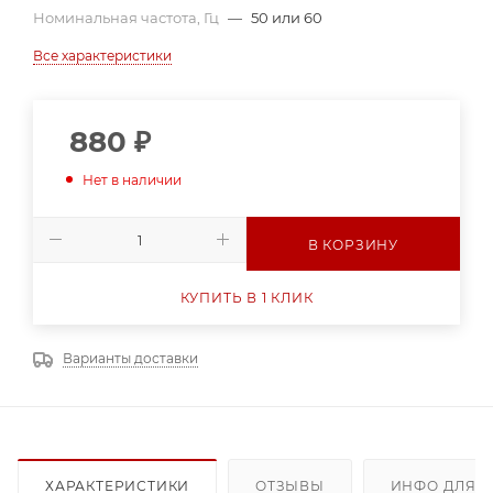
Номинальная частота, Гц
—
50 или 60
Все характеристики
880
₽
Нет в наличии
В КОРЗИНУ
КУПИТЬ В 1 КЛИК
Варианты доставки
ХАРАКТЕРИСТИКИ
ОТЗЫВЫ
ИНФО ДЛЯ 