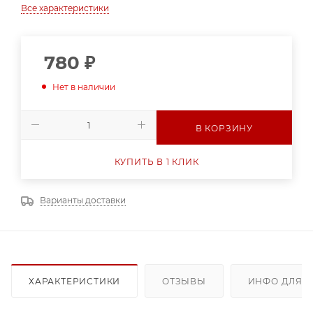
Все характеристики
780
₽
Нет в наличии
В КОРЗИНУ
КУПИТЬ В 1 КЛИК
Варианты доставки
ХАРАКТЕРИСТИКИ
ОТЗЫВЫ
ИНФО ДЛЯ 