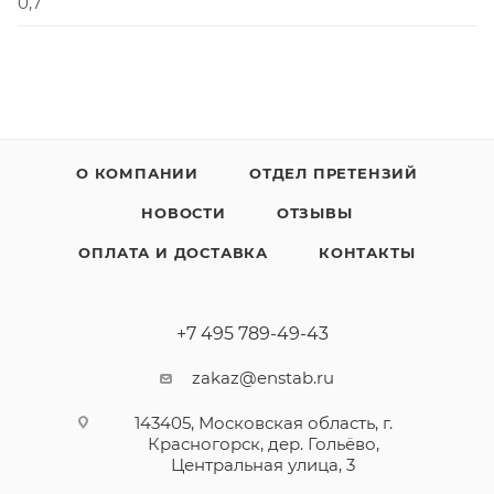
0,7
О КОМПАНИИ
ОТДЕЛ ПРЕТЕНЗИЙ
НОВОСТИ
ОТЗЫВЫ
ОПЛАТА И ДОСТАВКА
КОНТАКТЫ
+7 495 789-49-43
zakaz@enstab.ru
143405, Московская область, г.
Красногорск, дер. Гольёво,
Центральная улица, 3