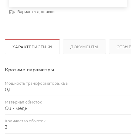
Варианты доставки
ХАРАКТЕРИСТИКИ
ДОКУМЕНТЫ
ОТЗЫВЫ
Краткие параметры
Мощность трансформатора, кВа
0,1
Материал обмоток
Cu - медь
Количество обмоток
3