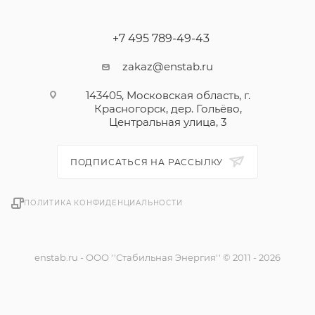
+7 495 789-49-43
zakaz@enstab.ru
143405, Московская область, г.
Красногорск, дер. Гольёво,
Центральная улица, 3
ПОДПИСАТЬСЯ НА РАССЫЛКУ
ПОЛИТИКА КОНФИДЕНЦИАЛЬНОСТИ
enstab.ru - ООО ''Стабильная Энергия'' © 2011 - 2026