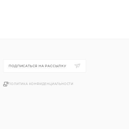
ПОДПИСАТЬСЯ НА РАССЫЛКУ
ПОЛИТИКА КОНФИДЕНЦИАЛЬНОСТИ