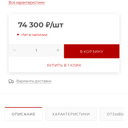
Все характеристики
74 300
₽
/шт
Нет в наличии
В КОРЗИНУ
КУПИТЬ В 1 КЛИК
Варианты доставки
ОПИСАНИЕ
ХАРАКТЕРИСТИКИ
ОТЗЫВЫ