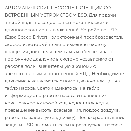
АВТОМАТИЧЕСКИЕ НАСОСНЫЕ СТАНЦИИ СО
ВСТРОЕННЫМ УСТРОЙСТВОМ ESD. Для подачи
чистой воды не содержащей механических и
длинноволокнистых включений. Устройство ESD
(Espa Speed Driver) - электронный преобразователь
скорости, который плавно изменяет частоту
вращения двигателя, тем самым обеспечивает
постоянное давление в системе независимо от
расхода воды, значительную экономию
электроэнергии и повышенный КПД. Необходимое
давление выставляется с помощью кнопок + / - на
табло насоса. Светоиндикаторы на табло
информируют о работе насоса и возникших
неисправностях (сухой ход, недостаток воды,
превышение высоты всасывания, подсос воздуха,
работа на закрытую задвижку). После срабатывания
защиты, ESD автоматически перезапускает насос с