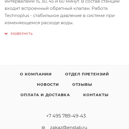
интервалами 15, 30, 45 и 60 минут. В состав станции
входит встроенный обратный клапан. Работа
Technoplus - стабильное давление в системе при
изменяющемся расходе воды.
О КОМПАНИИ
ОТДЕЛ ПРЕТЕНЗИЙ
НОВОСТИ
ОТЗЫВЫ
ОПЛАТА И ДОСТАВКА
КОНТАКТЫ
+7 495 789-49-43
zakaz@enstab.ru