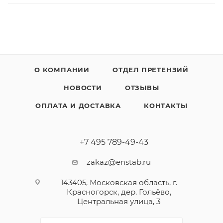
О КОМПАНИИ
ОТДЕЛ ПРЕТЕНЗИЙ
НОВОСТИ
ОТЗЫВЫ
ОПЛАТА И ДОСТАВКА
КОНТАКТЫ
+7 495 789-49-43
zakaz@enstab.ru
143405, Московская область, г.
Красногорск, дер. Гольёво,
Центральная улица, 3