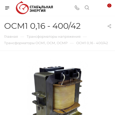
0
ОСМ1 0,16 - 400/42
—
—
Главная
Трансформаторы напряжения
—
Трансформаторы ОСМ1, ОСМ, ОСМР
ОСМ1 0,16 - 400/42