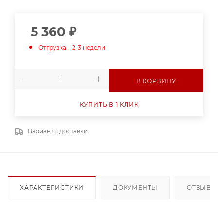
5 360
₽
Отгрузка – 2-3 недели
В КОРЗИНУ
КУПИТЬ В 1 КЛИК
Варианты доставки
ХАРАКТЕРИСТИКИ
ДОКУМЕНТЫ
ОТЗЫВЫ