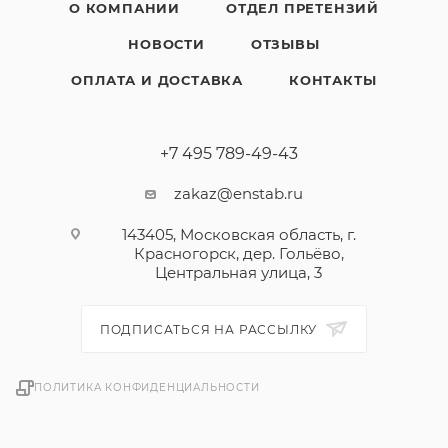
О КОМПАНИИ
ОТДЕЛ ПРЕТЕНЗИЙ
НОВОСТИ
ОТЗЫВЫ
ОПЛАТА И ДОСТАВКА
КОНТАКТЫ
+7 495 789-49-43
zakaz@enstab.ru
143405, Московская область, г.
Красногорск, дер. Гольёво,
Центральная улица, 3
ПОДПИСАТЬСЯ НА РАССЫЛКУ
ПОЛИТИКА КОНФИДЕНЦИАЛЬНОСТИ