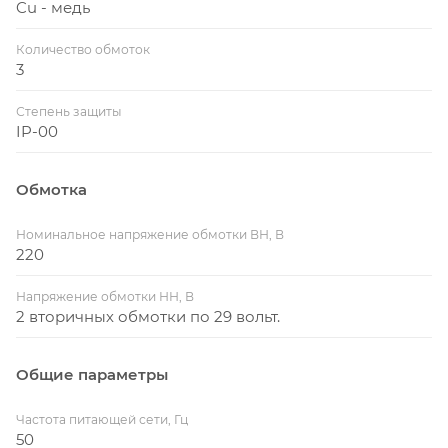
Cu - медь
Количество обмоток
3
Степень защиты
IP-00
Обмотка
Номинальное напряжение обмотки ВН, В
220
Напряжение обмотки НН, В
2 вторичных обмотки по 29 вольт.
Общие параметры
Частота питающей сети, Гц
50